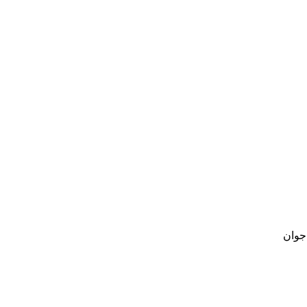
 جوان