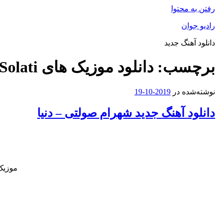
رفتن به محتوا
رادیو جوان
دانلود آهنگ جدید
برچسب:
دانلود موزیک های Shahram Solati
نوشته‌شده در
2019-10-19
دانلود آهنگ جدید شهرام صولتی – دنیا
موزیک 