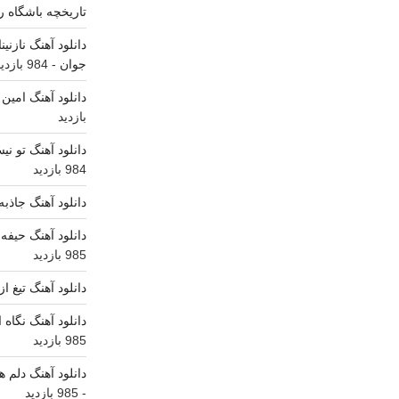
تاریخچه باشگاه رئ
داره”
دانلود آهنگ نازنی
جوان
- 984 بازدید
دانلود آهنگ امین
بازدید
دانلود آهنگ تو ن
984 بازدید
دانلود آهنگ جاذبه
دانلود آهنگ حیفه 
985 بازدید
دانلود آهنگ تیغ ا
دانلود آهنگ نگاه
985 بازدید
دانلود آهنگ دلم ه
- 985 بازدید