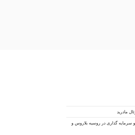
ال مادرید
سرمایه گذاری در روسیه بلاروس و