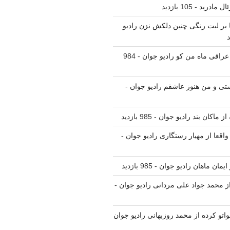
ال مادرید
- 105 بازدید
نا بر لبت رنگی چنین دلکش نزن رادیو
 عراقی ماه من کو رادیو جوان
- 984
یستی و من هنوز عاشقم رادیو جوان
-
 از ماکان بند رادیو جوان
- 985 بازدید
واقعا از مهیار رستگاری رادیو جوان
-
ز ایمان ماهان رادیو جوان
- 985 بازدید
 از محمد جواد علی مردانی رادیو جوان
-
واتو کرده از محمد روزبهانی رادیو جوان