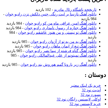
تاریخچه باشگاه رئال مادرید
- 102 بازدید
دانلود آهنگ نازنینا بر لبت رنگی چنین دلکش نزن رادیو جوان
-
984 بازدید
دانلود آهنگ امین عراقی ماه من کو رادیو جوان
- 984 بازدید
دانلود آهنگ جنازه از رسول نامداری رادیو جوان
- 984 بازدید
دانلود آهنگ تو نیستی و من هنوز عاشقم رادیو جوان
- 984
بازدید
دانلود آهنگ یه من یه تو از آژوان رادیو جوان
- 985 بازدید
دانلود آهنگ تیغ از ایمان ماهان رادیو جوان
- 985 بازدید
دانلود آهنگ گناه فرشته از نیما نصر رادیو جوان
- 985 بازدید
دانلود آهنگ نمیتونم از علی عبدالمالکی رادیو جوان
- 985
بازدید
دانلود آهنگ زیر بارونا گمم هوروش بند رادیو جوان
- 985 بازدید
دوستان :
خرید بک لینک معتبر
آپدیت نود 32
پسورد نود 32
اوکلی لایسنس رایگان نود 32
خرید لایسنس نود 32