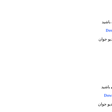
باشید
Dow
دیو جوان
باشید
Dow
دیو جوان