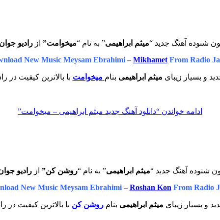
ون شنوده آهنگ جدید “
میثم ابراهیمی
” به نام “
میخوامت”
از
رادیو جوان
nload New Music Meysam Ebrahimi –
Mikhamet
From Radio J
ید و بسیار زیبای
میثم ابراهیمی
بنام
میخوامت
با بالاترین کیفیت در را
ادامه خواندن
“دانلود آهنگ جدید میثم‌ ابراهیمی – میخوامت”
ن شنوده آهنگ جدید “
میثم ابراهیمی
” به نام “
روشن کن”
از
رادیو جوان
nload New Music Meysam Ebrahimi –
Roshan Kon
From Radio J
ید و بسیار زیبای
میثم ابراهیمی
بنام
روشن کن
با بالاترین کیفیت در را