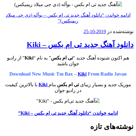
ادامه خواندن
“دانلود آهنگ جدید تی ام بکس – بوآله (دی جی میلاد
ریمیکس)”
نوشته‌شده در
2019-10-25
دانلود آهنگ جدید تی‌ ام‌ بکس – Kiki
هم اکنون شنوده آهنگ جدید “
تی‌ ام‌ بکس
” به نام “
Kiki
” از رادیو
جوان باشید
Download New Music Tm Bax –
Kiki
From Radio Javan
موزیک جدید و بسیار زیبای
تی‌ ام‌ بکس
بنام
Kiki
با بالاترین کیفیت
در رادیو جوان
ادامه خواندن
“دانلود آهنگ جدید تی‌ ام‌ بکس – Kiki”
نوشته‌های تازه