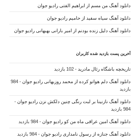
دانلود آهنگ من مسم از ابراهیم الفتی رادیو جوان
دانلود آهنگ سیاه سفید از حامیم رادیو جوان
دانلود آهنگ دلیل زنده بودنم از امیر بارانی بهبهانی رادیو جوان
آخرین پست بازدید شده کاربران
تاریخچه باشگاه رئال مادرید
- 102 بازدید
دانلود آهنگ دلم هواتو کرده از محمد روزبهانی رادیو جوان
- 984
بازدید
دانلود آهنگ نازنینا بر لبت رنگی چنین دلکش نزن رادیو جوان
-
984 بازدید
دانلود آهنگ امین عراقی ماه من کو رادیو جوان
- 984 بازدید
دانلود آهنگ جنازه از رسول نامداری رادیو جوان
- 984 بازدید