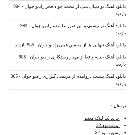
دانلود آهنگ تو دنیای منی از محمد جواد فخر رادیو جوان
- 984
بازدید
دانلود آهنگ تو نیستی و من هنوز عاشقم رادیو جوان
- 984
بازدید
دانلود آهنگ تنهایی ها از محسن قمی رادیو جوان
- 985 بازدید
دانلود آهنگ حیفه واقعا از مهیار رستگاری رادیو جوان
- 985
بازدید
دانلود آهنگ پشتت دروامدم از مرتضی گلزاری رادیو جوان
- 985
بازدید
دوستان :
خرید بک لینک معتبر
آپدیت نود 32
پسورد نود 32