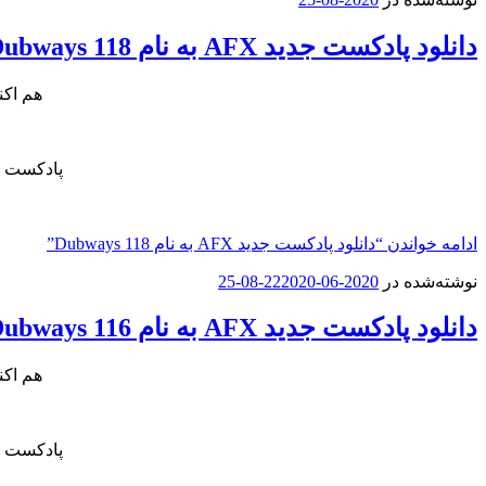
دانلود پادکست جدید AFX به نام Dubways 118
هم اکن
پادکست ج
ادامه خواندن
“دانلود پادکست جدید AFX به نام Dubways 118”
نوشته‌شده در
2020-06-22
2020-08-25
دانلود پادکست جدید AFX به نام Dubways 116
هم اکن
پادکست ج