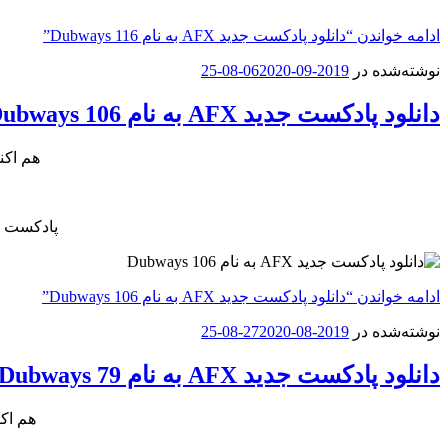
ادامه خواندن
“دانلود پادکست جدید AFX به نام Dubways 116”
نوشته‌شده در
2019-09-06
2020-08-25
دانلود پادکست جدید AFX به نام Dubways 106
هم اکن
پادکست ج
ادامه خواندن
“دانلود پادکست جدید AFX به نام Dubways 106”
نوشته‌شده در
2019-08-27
2020-08-25
دانلود پادکست جدید AFX به نام Dubways 79
هم اک