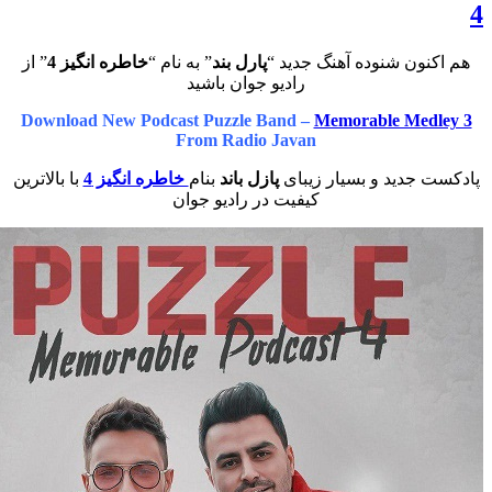
شنوده آهنگ جدید “
پارل بند
” به نام “
خاطره انگیز 4
” از
رادیو جوان باشید
Download New Podcast Puzzle Band –
Memorable 
From Radio Javan
ید و بسیار زیبای
پازل باند
بنام
خاطره انگیز 4
با بالاترین
کیفیت در رادیو جوان