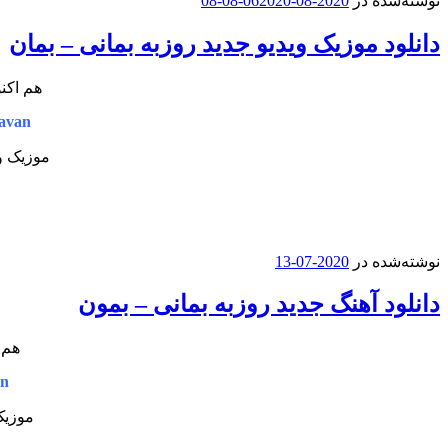
نوشته‌شده در
2020-08-06
2020-08-08
دانلود موزیک ویدیو جدید روزبه بمانی – بمان
هم اکنو
avan
موزیک وی
نوشته‌شده در
2020-07-13
دانلود آهنگ جدید روزبه بمانی – بمون
هم 
an
موزیک