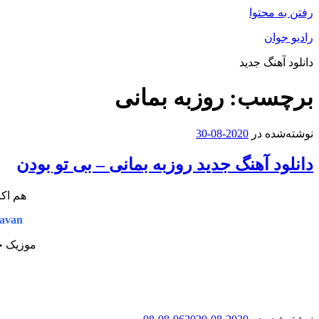
رفتن به محتوا
رادیو جوان
دانلود آهنگ جدید
برچسب:
روزبه بمانی
نوشته‌شده در
2020-08-30
دانلود آهنگ جدید روزبه بمانی – بی تو بودن
هم اکن
avan
موزیک جد