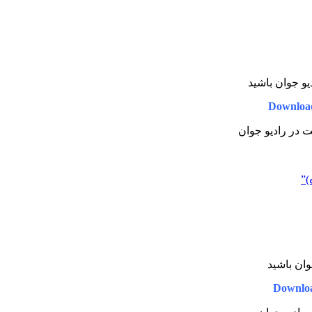
دیو جوان باشید
Downloa
یت در رادیو جوان
)”
جوان باشید
Downlo