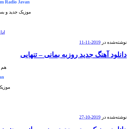
m Radio Javan
موزیک جدید و بسی
ادا
نوشته‌شده در
2019-11-11
دانلود آهنگ جدید روزبه بمانی – تنهایی
هم ا
an
موزیک 
نوشته‌شده در
2019-10-27