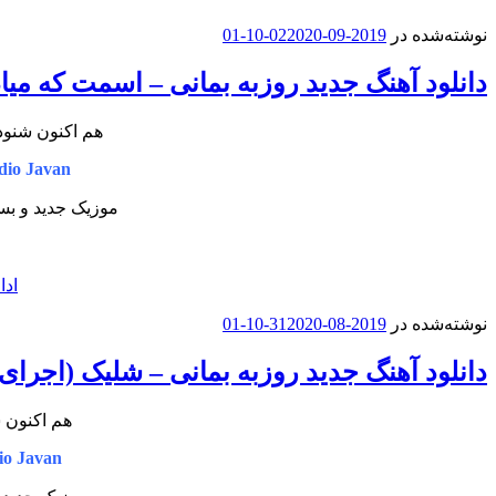
نوشته‌شده در
2019-09-02
2020-10-01
دانلود آهنگ جدید روزبه بمانی – اسمت که میاد
هم اکنون شنود
io Javan
موزیک جدید و بسی
ادا
نوشته‌شده در
2019-08-31
2020-10-01
دانلود آهنگ جدید روزبه بمانی – شلیک (اجرای 
هم اکنون ش
o Javan