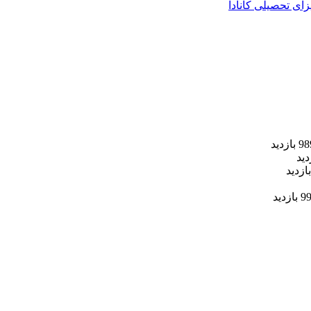
زای تحصیلی کانادا