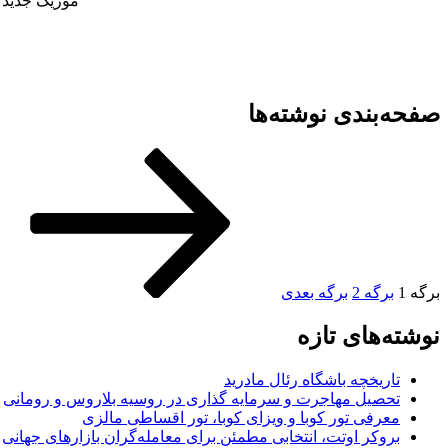
موزیک جدید و
صفحه‌بندی نوشته‌ها
برگه
1
برگه
2
برگه بعدی
نوشته‌های تازه
تاریخچه باشگاه رئال مادرید
تحصیل مهاجرت و سرمایه گذاری در روسیه بلاروس و رومانی
معرفی تور کوبا و ویزای کوبا، تور اقساطی مالزی
بروکر اوتت، انتخابی مطمئن برای معامله‌گران بازارهای جهانی