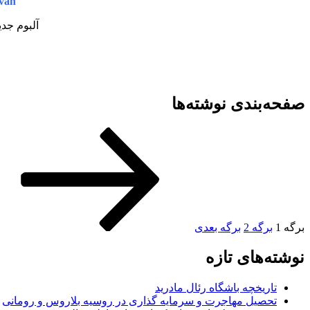
van
آلبوم جدی
صفحه‌بندی نوشته‌ها
برگه
1
برگه
2
برگه بعدی
نوشته‌های تازه
تاریخچه باشگاه رئال مادرید
تحصیل مهاجرت و سرمایه گذاری در روسیه بلاروس و رومانی