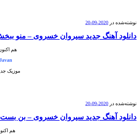
نوشته‌شده در
2020-09-20
دانلود آهنگ جدید سیروان خسروی – منو ببخ
هم اکنون
Javan
موزیک جدید
نوشته‌شده در
2020-09-20
دانلود آهنگ جدید سیروان خسروی – بن بست
هم اکنو