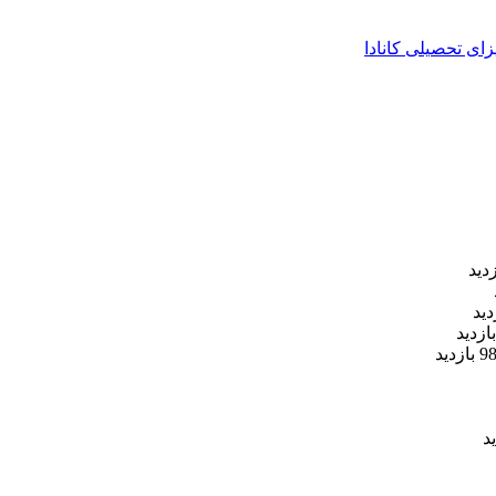
زای تحصیلی کانادا