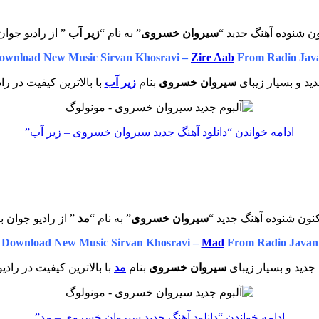
ن شنوده آهنگ جدید “
سیروان خسروی
” به نام “
زیر آب
” از رادیو جوان
ownload New Music Sirvan Khosravi –
Zire Aab
From Radio Jav
ید و بسیار زیبای
سیروان خسروی
بنام
زیر آب
با بالاترین کیفیت در را
ادامه خواندن
“دانلود آهنگ جدید سیروان خسروی – زیر آب”
نون شنوده آهنگ جدید “
سیروان خسروی
” به نام “
مد
” از رادیو جوان ب
Download New Music Sirvan Khosravi –
Mad
From Radio Javan
جدید و بسیار زیبای
سیروان خسروی
بنام
مد
با بالاترین کیفیت در رادی
ادامه خواندن
“دانلود آهنگ جدید سیروان خسروی – مد”