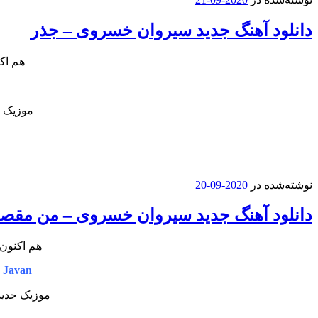
دانلود آهنگ جدید سیروان خسروی – جذر
هم اک
موزیک ج
نوشته‌شده در
2020-09-20
دانلود آهنگ جدید سیروان خسروی – من مقص
هم اکنون 
 Javan
موزیک جدید