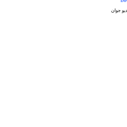
Do
دیو جوان