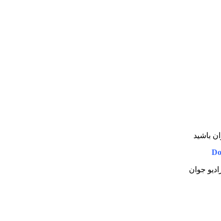
ان باشید
Do
رادیو جوان