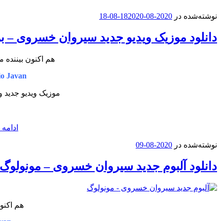
نوشته‌شده در
2020-08-18
2020-08-18
دانلود موزیک ویدیو جدید سیروان خسروی – ب
هم اکنون بیننده م
o Javan
موزیک ویدیو جدید و
ادامه 
نوشته‌شده در
2020-08-09
دانلود آلبوم جدید سیروان خسروی – مونولوگ
هم اکنو