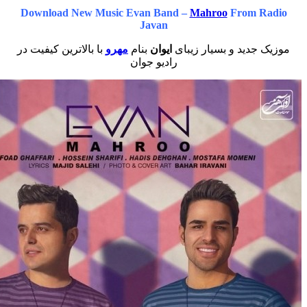
Download New Music Evan Band –
Mahroo
From R
Javan
 جدید و بسیار زیبای
ایوان
بنام
مهرو
با بالاترین کیفیت در
رادیو جوان