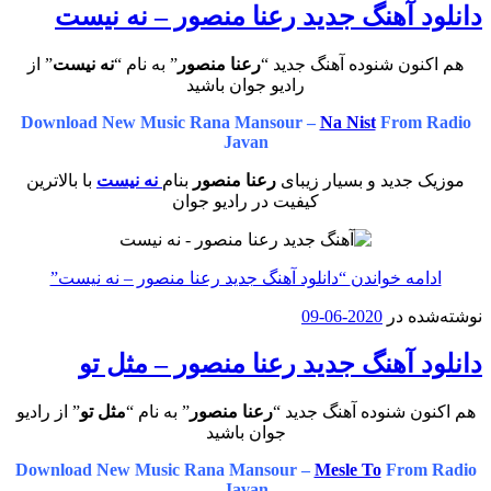
دانلود آهنگ جدید رعنا منصور – نه نیست
هم اکنون شنوده آهنگ جدید “
رعنا منصور
” به نام “
نه نیست
” از
رادیو جوان باشید
Download New Music Rana Mansour –
Na Nist
From Radio
Javan
موزیک جدید و بسیار زیبای
رعنا منصور
بنام
نه نیست
با بالاترین
کیفیت در رادیو جوان
ادامه خواندن
“دانلود آهنگ جدید رعنا منصور – نه نیست”
نوشته‌شده در
2020-06-09
دانلود آهنگ جدید رعنا منصور – مثل تو
هم اکنون شنوده آهنگ جدید “
رعنا منصور
” به نام “
مثل تو
” از رادیو
جوان باشید
Download New Music Rana Mansour –
Mesle To
From Radio
Javan