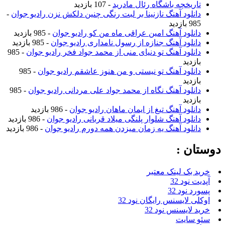
تاریخچه باشگاه رئال مادرید
- 107 بازدید
دانلود آهنگ نازنینا بر لبت رنگی چنین دلکش نزن رادیو جوان
-
985 بازدید
دانلود آهنگ امین عراقی ماه من کو رادیو جوان
- 985 بازدید
دانلود آهنگ جنازه از رسول نامداری رادیو جوان
- 985 بازدید
دانلود آهنگ تو دنیای منی از محمد جواد فخر رادیو جوان
- 985
بازدید
دانلود آهنگ تو نیستی و من هنوز عاشقم رادیو جوان
- 985
بازدید
دانلود آهنگ نگاه از محمد جواد علی مردانی رادیو جوان
- 985
بازدید
دانلود آهنگ تیغ از ایمان ماهان رادیو جوان
- 986 بازدید
دانلود آهنگ شلوار پلنگی میلاد قربانی رادیو جوان
- 986 بازدید
دانلود آهنگ یه زمان میزدن همه دورم رادیو جوان
- 986 بازدید
دوستان :
خرید بک لینک معتبر
آپدیت نود 32
پسورد نود 32
اوکلی لایسنس رایگان نود 32
خرید لایسنس نود 32
سئو سایت