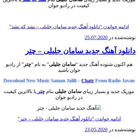
کیفیت در رادیو جوان
ادامه خواندن
“دانلود آهنگ جدید سامان جلیلی – نشد که نشد”
نوشته‌شده در
2020-07-25
دانلود آهنگ جدید سامان جلیلی – چتر
هم اکنون شنوده آهنگ جدید “
سامان جلیلی
” به نام “
چتر
” از رادیو
جوان باشید
Download New Music Saman Jalili –
Chatr
From Radio Javan
موزیک جدید و بسیار زیبای
سامان جلیلی
بنام
چتر
با بالاترین کیفیت
در رادیو جوان
ادامه خواندن
“دانلود آهنگ جدید سامان جلیلی – چتر”
نوشته‌شده در
2020-05-23