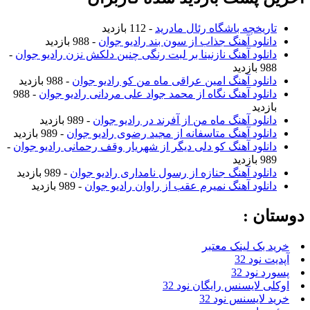
تاریخچه باشگاه رئال مادرید
- 112 بازدید
دانلود آهنگ جذاب از سون بند رادیو جوان
- 988 بازدید
دانلود آهنگ نازنینا بر لبت رنگی چنین دلکش نزن رادیو جوان
-
988 بازدید
دانلود آهنگ امین عراقی ماه من کو رادیو جوان
- 988 بازدید
دانلود آهنگ نگاه از محمد جواد علی مردانی رادیو جوان
- 988
بازدید
دانلود آهنگ ماه من از آفرند در رادیو جوان
- 989 بازدید
دانلود آهنگ متاسفانه از مجید رضوی رادیو جوان
- 989 بازدید
دانلود آهنگ کو دلی دیگر از شهریار وقف رحمانی رادیو جوان
-
989 بازدید
دانلود آهنگ جنازه از رسول نامداری رادیو جوان
- 989 بازدید
دانلود آهنگ نمیرم عقب از راوان رادیو جوان
- 989 بازدید
دوستان :
خرید بک لینک معتبر
آپدیت نود 32
پسورد نود 32
اوکلی لایسنس رایگان نود 32
خرید لایسنس نود 32