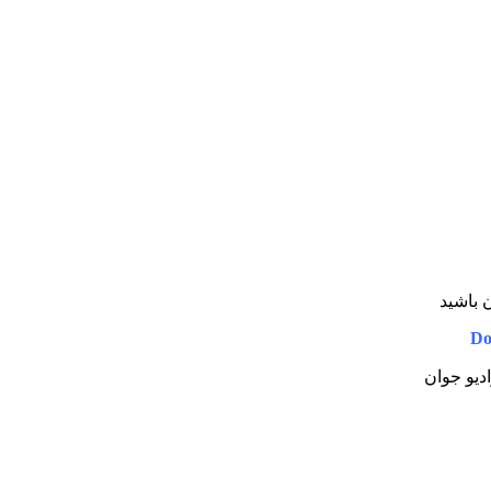
ن باشید
Do
ادیو جوان