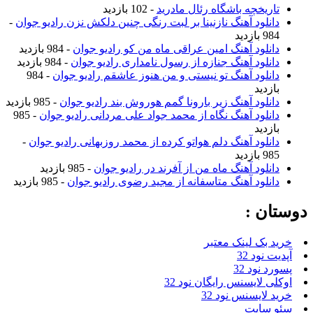
تاریخچه باشگاه رئال مادرید
- 102 بازدید
دانلود آهنگ نازنینا بر لبت رنگی چنین دلکش نزن رادیو جوان
-
984 بازدید
دانلود آهنگ امین عراقی ماه من کو رادیو جوان
- 984 بازدید
دانلود آهنگ جنازه از رسول نامداری رادیو جوان
- 984 بازدید
دانلود آهنگ تو نیستی و من هنوز عاشقم رادیو جوان
- 984
بازدید
دانلود آهنگ زیر بارونا گمم هوروش بند رادیو جوان
- 985 بازدید
دانلود آهنگ نگاه از محمد جواد علی مردانی رادیو جوان
- 985
بازدید
دانلود آهنگ دلم هواتو کرده از محمد روزبهانی رادیو جوان
-
985 بازدید
دانلود آهنگ ماه من از آفرند در رادیو جوان
- 985 بازدید
دانلود آهنگ متاسفانه از مجید رضوی رادیو جوان
- 985 بازدید
دوستان :
خرید بک لینک معتبر
آپدیت نود 32
پسورد نود 32
اوکلی لایسنس رایگان نود 32
خرید لایسنس نود 32
سئو سایت