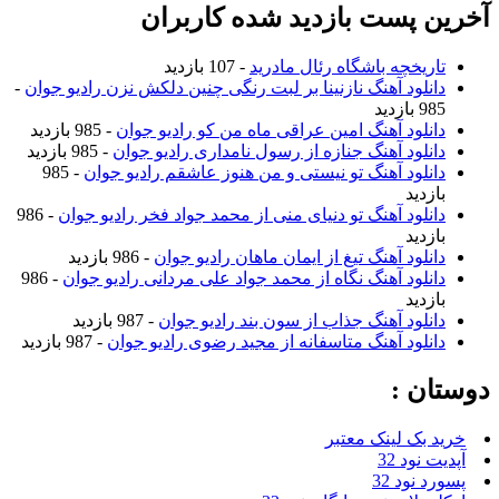
آخرین پست بازدید شده کاربران
تاریخچه باشگاه رئال مادرید
- 107 بازدید
دانلود آهنگ نازنینا بر لبت رنگی چنین دلکش نزن رادیو جوان
-
985 بازدید
دانلود آهنگ امین عراقی ماه من کو رادیو جوان
- 985 بازدید
دانلود آهنگ جنازه از رسول نامداری رادیو جوان
- 985 بازدید
دانلود آهنگ تو نیستی و من هنوز عاشقم رادیو جوان
- 985
بازدید
دانلود آهنگ تو دنیای منی از محمد جواد فخر رادیو جوان
- 986
بازدید
دانلود آهنگ تیغ از ایمان ماهان رادیو جوان
- 986 بازدید
دانلود آهنگ نگاه از محمد جواد علی مردانی رادیو جوان
- 986
بازدید
دانلود آهنگ جذاب از سون بند رادیو جوان
- 987 بازدید
دانلود آهنگ متاسفانه از مجید رضوی رادیو جوان
- 987 بازدید
دوستان :
خرید بک لینک معتبر
آپدیت نود 32
پسورد نود 32