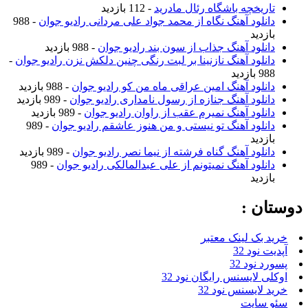
تاریخچه باشگاه رئال مادرید
- 112 بازدید
دانلود آهنگ نگاه از محمد جواد علی مردانی رادیو جوان
- 988
بازدید
دانلود آهنگ جذاب از سون بند رادیو جوان
- 988 بازدید
دانلود آهنگ نازنینا بر لبت رنگی چنین دلکش نزن رادیو جوان
-
988 بازدید
دانلود آهنگ امین عراقی ماه من کو رادیو جوان
- 988 بازدید
دانلود آهنگ جنازه از رسول نامداری رادیو جوان
- 989 بازدید
دانلود آهنگ نمیرم عقب از راوان رادیو جوان
- 989 بازدید
دانلود آهنگ تو نیستی و من هنوز عاشقم رادیو جوان
- 989
بازدید
دانلود آهنگ گناه فرشته از نیما نصر رادیو جوان
- 989 بازدید
دانلود آهنگ نمیتونم از علی عبدالمالکی رادیو جوان
- 989
بازدید
دوستان :
خرید بک لینک معتبر
آپدیت نود 32
پسورد نود 32
اوکلی لایسنس رایگان نود 32
خرید لایسنس نود 32
سئو سایت