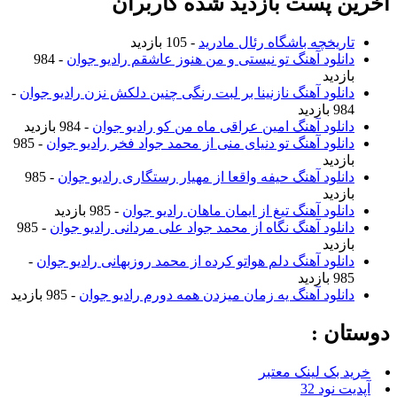
آخرین پست بازدید شده کاربران
تاریخچه باشگاه رئال مادرید
- 105 بازدید
دانلود آهنگ تو نیستی و من هنوز عاشقم رادیو جوان
- 984
بازدید
دانلود آهنگ نازنینا بر لبت رنگی چنین دلکش نزن رادیو جوان
-
984 بازدید
دانلود آهنگ امین عراقی ماه من کو رادیو جوان
- 984 بازدید
دانلود آهنگ تو دنیای منی از محمد جواد فخر رادیو جوان
- 985
بازدید
دانلود آهنگ حیفه واقعا از مهیار رستگاری رادیو جوان
- 985
بازدید
دانلود آهنگ تیغ از ایمان ماهان رادیو جوان
- 985 بازدید
دانلود آهنگ نگاه از محمد جواد علی مردانی رادیو جوان
- 985
بازدید
دانلود آهنگ دلم هواتو کرده از محمد روزبهانی رادیو جوان
-
985 بازدید
دانلود آهنگ یه زمان میزدن همه دورم رادیو جوان
- 985 بازدید
دوستان :
خرید بک لینک معتبر
آپدیت نود 32