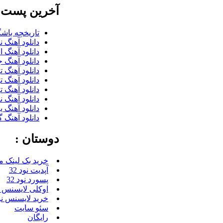
آخرین پست ب
تاریخچه باشگ
دانلود آهنگ 
دانلود آهنگ 
دانلود آهنگ 
دانلود آهنگ 
دانلود آهنگ 
دانلود آهنگ ت
دانلود آهنگ 
دانلود آهنگ ی
دانلود آهنگ گ
دوستان :
خرید بک لینک م
آپدیت نود 32
پسورد نود 32
اوکلی لایسنس رای
خرید لایسنس نود 
سئو سایت
رایگان