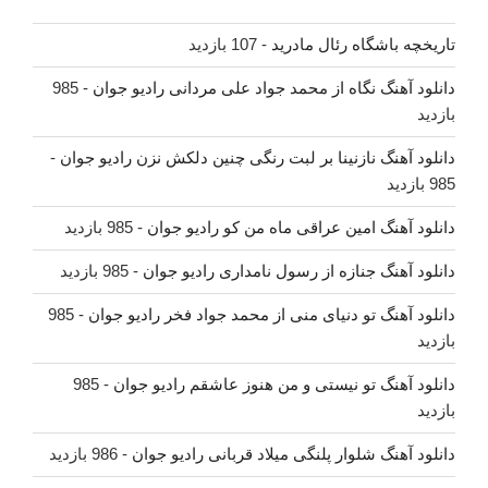
تاریخچه باشگاه رئال مادرید
- 107 بازدید
دانلود آهنگ نگاه از محمد جواد علی مردانی رادیو جوان
- 985
بازدید
دانلود آهنگ نازنینا بر لبت رنگی چنین دلکش نزن رادیو جوان
-
985 بازدید
دانلود آهنگ امین عراقی ماه من کو رادیو جوان
- 985 بازدید
دانلود آهنگ جنازه از رسول نامداری رادیو جوان
- 985 بازدید
دانلود آهنگ تو دنیای منی از محمد جواد فخر رادیو جوان
- 985
بازدید
دانلود آهنگ تو نیستی و من هنوز عاشقم رادیو جوان
- 985
بازدید
دانلود آهنگ شلوار پلنگی میلاد قربانی رادیو جوان
- 986 بازدید