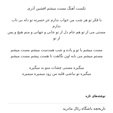
تکست آهنگ مست میشم افشین آذری
با فکر تو هر شب من خواب ندارم جز حسرته تو دله بی تاب
ندارم
مستی می از تو هم جام دل از تو جانی و جهانی و منم هیچ و پس
از تو
مست میشم با تو و باده و شب همدست میشم مست میشم
مستم میشم می نابه اون نگاهت تا هست پیشم مست میشم
میگیره مستی چشات منو بد میگیره
میگیره تو نباشی قلبه من زود میمیره میمیره
نوشته‌های تازه
تاریخچه باشگاه رئال مادرید