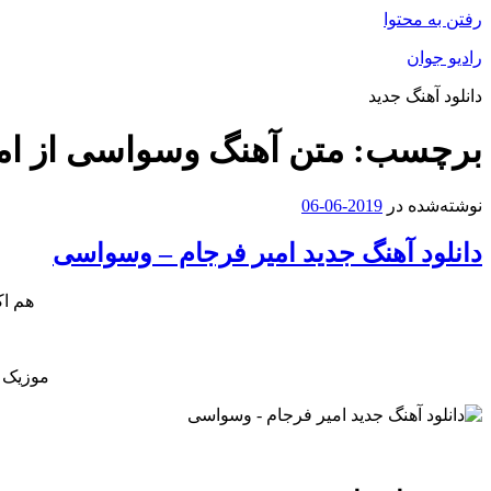
رفتن به محتوا
رادیو جوان
دانلود آهنگ جدید
برچسب:
متن آهنگ وسواسی از ام
نوشته‌شده در
2019-06-06
دانلود آهنگ جدید امیر فرجام – وسواسی
هم اک
موزیک ج