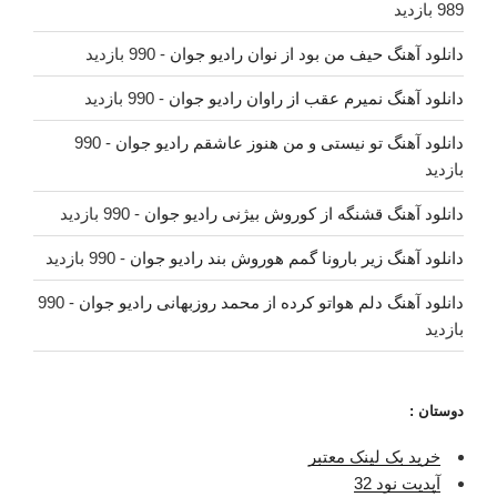
989 بازدید
دانلود آهنگ حیف من بود از نوان رادیو جوان
- 990 بازدید
دانلود آهنگ نمیرم عقب از راوان رادیو جوان
- 990 بازدید
دانلود آهنگ تو نیستی و من هنوز عاشقم رادیو جوان
- 990
بازدید
دانلود آهنگ قشنگه از کوروش بیژنی رادیو جوان
- 990 بازدید
دانلود آهنگ زیر بارونا گمم هوروش بند رادیو جوان
- 990 بازدید
دانلود آهنگ دلم هواتو کرده از محمد روزبهانی رادیو جوان
- 990
بازدید
دوستان :
خرید بک لینک معتبر
آپدیت نود 32