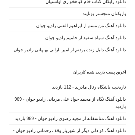
دانلود رایگان کتاب خام گیاهخواری آوانسیان
بازیکنان منچستر یونایتد
دانلود آهنگ من مسم از ابراهیم الفتی رادیو جوان
دانلود آهنگ سیاه سفید از حامیم رادیو جوان
دانلود آهنگ دلیل زنده بودنم از امیر بارانی بهبهانی رادیو جوان
آخرین پست بازدید شده کاربران
تاریخچه باشگاه رئال مادرید
- 112 بازدید
دانلود آهنگ نگاه از محمد جواد علی مردانی رادیو جوان
- 989
بازدید
دانلود آهنگ متاسفانه از مجید رضوی رادیو جوان
- 989 بازدید
دانلود آهنگ کو دلی دیگر از شهریار وقف رحمانی رادیو جوان
-