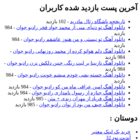
آخرین پست بازدید شده کاربران
تاریخچه باشگاه رئال مادرید
- 102 بازدید
دانلود آهنگ تو دنیای منی از محمد جواد فخر رادیو جوان
- 984
بازدید
دانلود آهنگ تو نیستی و من هنوز عاشقم رادیو جوان
- 984
بازدید
دانلود آهنگ دلم هواتو کرده از محمد روزبهانی رادیو جوان
-
984 بازدید
دانلود آهنگ نازنینا بر لبت رنگی چنین دلکش نزن رادیو جوان
-
984 بازدید
دانلود آهنگ خسته بشی خودم میشم خونت رادیو جوان
- 984
بازدید
دانلود آهنگ امین عراقی ماه من کو رادیو جوان
- 984 بازدید
دانلود آهنگ جنازه از رسول نامداری رادیو جوان
- 984 بازدید
دانلود آهنگ فریاد از مهران زندی + متن
- 985 بازدید
دانلود آهنگ حیف من بود از نوان رادیو جوان
- 985 بازدید
دوستان :
خرید بک لینک معتبر
آپدیت نود 32