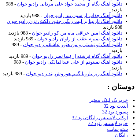
دانلود آهنگ نگاه از محمد جواد علی مردانی رادیو جوان
- 988
بازدید
دانلود آهنگ جذاب از سون بند رادیو جوان
- 988 بازدید
دانلود آهنگ نازنینا بر لبت رنگی چنین دلکش نزن رادیو جوان
-
988 بازدید
دانلود آهنگ امین عراقی ماه من کو رادیو جوان
- 988 بازدید
دانلود آهنگ نمیرم عقب از راوان رادیو جوان
- 989 بازدید
دانلود آهنگ تو نیستی و من هنوز عاشقم رادیو جوان
- 989
بازدید
دانلود آهنگ گناه فرشته از نیما نصر رادیو جوان
- 989 بازدید
دانلود آهنگ نمیتونم از علی عبدالمالکی رادیو جوان
- 989
بازدید
دانلود آهنگ زیر بارونا گمم هوروش بند رادیو جوان
- 989 بازدید
دوستان :
خرید بک لینک معتبر
آپدیت نود 32
پسورد نود 32
اوکلی لایسنس رایگان نود 32
خرید لایسنس نود 32
سئو سایت
رایگان