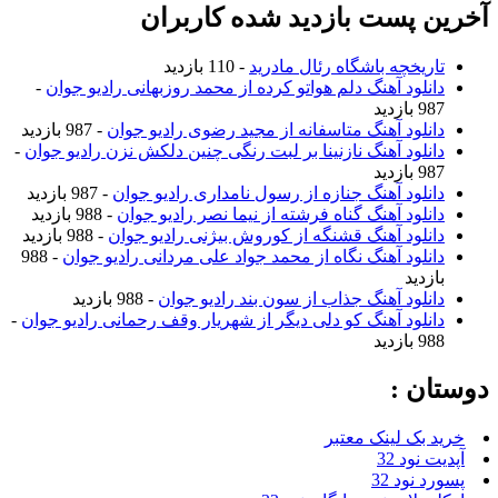
آخرین پست بازدید شده کاربران
تاریخچه باشگاه رئال مادرید
- 110 بازدید
دانلود آهنگ دلم هواتو کرده از محمد روزبهانی رادیو جوان
-
987 بازدید
دانلود آهنگ متاسفانه از مجید رضوی رادیو جوان
- 987 بازدید
دانلود آهنگ نازنینا بر لبت رنگی چنین دلکش نزن رادیو جوان
-
987 بازدید
دانلود آهنگ جنازه از رسول نامداری رادیو جوان
- 987 بازدید
دانلود آهنگ گناه فرشته از نیما نصر رادیو جوان
- 988 بازدید
دانلود آهنگ قشنگه از کوروش بیژنی رادیو جوان
- 988 بازدید
دانلود آهنگ نگاه از محمد جواد علی مردانی رادیو جوان
- 988
بازدید
دانلود آهنگ جذاب از سون بند رادیو جوان
- 988 بازدید
دانلود آهنگ کو دلی دیگر از شهریار وقف رحمانی رادیو جوان
-
988 بازدید
دوستان :
خرید بک لینک معتبر
آپدیت نود 32
پسورد نود 32