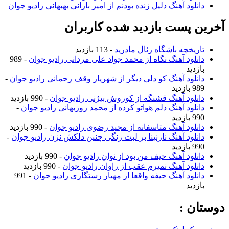
دانلود آهنگ دلیل زنده بودنم از امیر بارانی بهبهانی رادیو جوان
آخرین پست بازدید شده کاربران
تاریخچه باشگاه رئال مادرید
- 113 بازدید
دانلود آهنگ نگاه از محمد جواد علی مردانی رادیو جوان
- 989
بازدید
دانلود آهنگ کو دلی دیگر از شهریار وقف رحمانی رادیو جوان
-
989 بازدید
دانلود آهنگ قشنگه از کوروش بیژنی رادیو جوان
- 990 بازدید
دانلود آهنگ دلم هواتو کرده از محمد روزبهانی رادیو جوان
-
990 بازدید
دانلود آهنگ متاسفانه از مجید رضوی رادیو جوان
- 990 بازدید
دانلود آهنگ نازنینا بر لبت رنگی چنین دلکش نزن رادیو جوان
-
990 بازدید
دانلود آهنگ حیف من بود از نوان رادیو جوان
- 990 بازدید
دانلود آهنگ نمیرم عقب از راوان رادیو جوان
- 990 بازدید
دانلود آهنگ حیفه واقعا از مهیار رستگاری رادیو جوان
- 991
بازدید
دوستان :