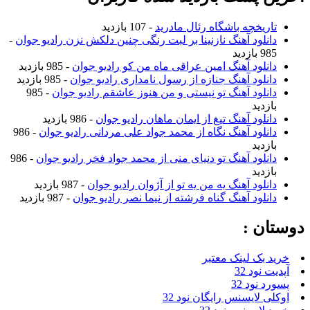
تاریخچه باشگاه رئال مادرید
- 107 بازدید
دانلود آهنگ نازنینا بر لبت رنگی چنین دلکش نزن رادیو جوان
-
985 بازدید
دانلود آهنگ امین عراقی ماه من کو رادیو جوان
- 985 بازدید
دانلود آهنگ جنازه از رسول نامداری رادیو جوان
- 985 بازدید
دانلود آهنگ تو نیستی و من هنوز عاشقم رادیو جوان
- 985
بازدید
دانلود آهنگ تیغ از ایمان ماهان رادیو جوان
- 986 بازدید
دانلود آهنگ نگاه از محمد جواد علی مردانی رادیو جوان
- 986
بازدید
دانلود آهنگ تو دنیای منی از محمد جواد فخر رادیو جوان
- 986
بازدید
دانلود آهنگ یه من یه تو از آژوان رادیو جوان
- 987 بازدید
دانلود آهنگ گناه فرشته از نیما نصر رادیو جوان
- 987 بازدید
دوستان :
خرید بک لینک معتبر
آپدیت نود 32
پسورد نود 32
اوکلی لایسنس رایگان نود 32