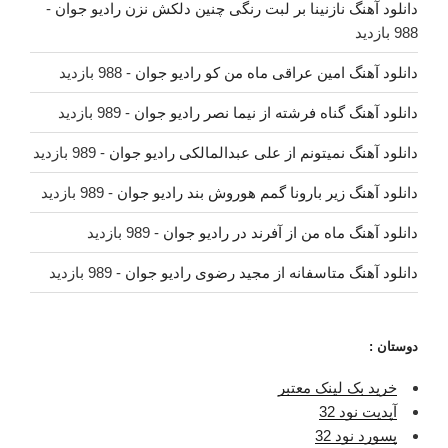
دانلود آهنگ نازنینا بر لبت رنگی چنین دلکش نزن رادیو جوان
-
988 بازدید
دانلود آهنگ امین عراقی ماه من کو رادیو جوان
- 988 بازدید
دانلود آهنگ گناه فرشته از نیما نصر رادیو جوان
- 989 بازدید
دانلود آهنگ نمیتونم از علی عبدالمالکی رادیو جوان
- 989 بازدید
دانلود آهنگ زیر بارونا گمم هوروش بند رادیو جوان
- 989 بازدید
دانلود آهنگ ماه من از آفرند در رادیو جوان
- 989 بازدید
دانلود آهنگ متاسفانه از مجید رضوی رادیو جوان
- 989 بازدید
دوستان :
خرید بک لینک معتبر
آپدیت نود 32
پسورد نود 32