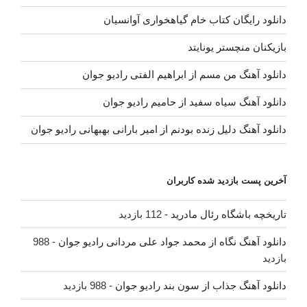
دانلود رایگان کتاب خام گیاهخواری آوانسیان
بازیکنان منچستر یونایتد
دانلود آهنگ من مسم از ابراهیم الفتی رادیو جوان
دانلود آهنگ سیاه سفید از حامیم رادیو جوان
دانلود آهنگ دلیل زنده بودنم از امیر بارانی بهبهانی رادیو جوان
آخرین پست بازدید شده کاربران
تاریخچه باشگاه رئال مادرید
- 112 بازدید
دانلود آهنگ نگاه از محمد جواد علی مردانی رادیو جوان
- 988
بازدید
دانلود آهنگ جذاب از سون بند رادیو جوان
- 988 بازدید