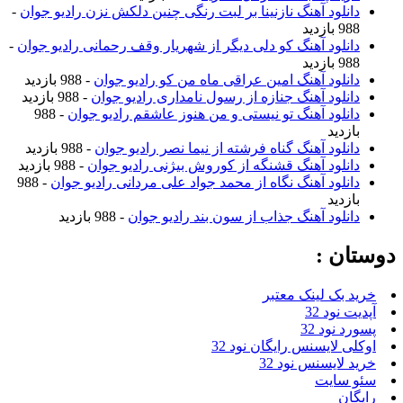
دانلود آهنگ نازنینا بر لبت رنگی چنین دلکش نزن رادیو جوان
-
988 بازدید
دانلود آهنگ کو دلی دیگر از شهریار وقف رحمانی رادیو جوان
-
988 بازدید
دانلود آهنگ امین عراقی ماه من کو رادیو جوان
- 988 بازدید
دانلود آهنگ جنازه از رسول نامداری رادیو جوان
- 988 بازدید
دانلود آهنگ تو نیستی و من هنوز عاشقم رادیو جوان
- 988
بازدید
دانلود آهنگ گناه فرشته از نیما نصر رادیو جوان
- 988 بازدید
دانلود آهنگ قشنگه از کوروش بیژنی رادیو جوان
- 988 بازدید
دانلود آهنگ نگاه از محمد جواد علی مردانی رادیو جوان
- 988
بازدید
دانلود آهنگ جذاب از سون بند رادیو جوان
- 988 بازدید
دوستان :
خرید بک لینک معتبر
آپدیت نود 32
پسورد نود 32
اوکلی لایسنس رایگان نود 32
خرید لایسنس نود 32
سئو سایت
رایگان