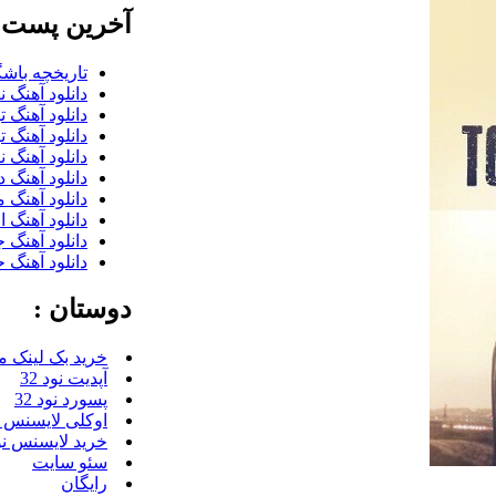
آخرین پست ب
تاریخچه باشگ
دانلود آهنگ 
دانلود آهنگ 
دانلود آهنگ ت
دانلود آهنگ 
دانلود آهنگ 
دانلود آهنگ 
دانلود آهنگ 
دانلود آهنگ 
دانلود آهنگ 
دوستان :
خرید بک لینک م
آپدیت نود 32
پسورد نود 32
اوکلی لایسنس رای
خرید لایسنس نود 
سئو سایت
رایگان