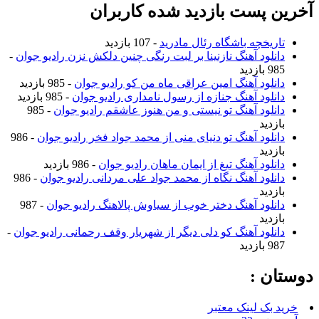
آخرین پست بازدید شده کاربران
تاریخچه باشگاه رئال مادرید
- 107 بازدید
دانلود آهنگ نازنینا بر لبت رنگی چنین دلکش نزن رادیو جوان
-
985 بازدید
دانلود آهنگ امین عراقی ماه من کو رادیو جوان
- 985 بازدید
دانلود آهنگ جنازه از رسول نامداری رادیو جوان
- 985 بازدید
دانلود آهنگ تو نیستی و من هنوز عاشقم رادیو جوان
- 985
بازدید
دانلود آهنگ تو دنیای منی از محمد جواد فخر رادیو جوان
- 986
بازدید
دانلود آهنگ تیغ از ایمان ماهان رادیو جوان
- 986 بازدید
دانلود آهنگ نگاه از محمد جواد علی مردانی رادیو جوان
- 986
بازدید
دانلود آهنگ دختر خوب از سیاوش پالاهنگ رادیو جوان
- 987
بازدید
دانلود آهنگ کو دلی دیگر از شهریار وقف رحمانی رادیو جوان
-
987 بازدید
دوستان :
خرید بک لینک معتبر