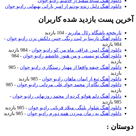
دانلود آهنگ سیاه سفید از حامیم رادیو جوان
دانلود آهنگ دلیل زنده بودنم از امیر بارانی بهبهانی رادیو جوان
آخرین پست بازدید شده کاربران
تاریخچه باشگاه رئال مادرید
- 104 بازدید
دانلود آهنگ نازنینا بر لبت رنگی چنین دلکش نزن رادیو جوان
-
984 بازدید
دانلود آهنگ امین عراقی ماه من کو رادیو جوان
- 984 بازدید
دانلود آهنگ تو نیستی و من هنوز عاشقم رادیو جوان
- 984
بازدید
دانلود آهنگ حیفه واقعا از مهیار رستگاری رادیو جوان
- 985
بازدید
دانلود آهنگ تیغ از ایمان ماهان رادیو جوان
- 985 بازدید
دانلود آهنگ نگاه از محمد جواد علی مردانی رادیو جوان
- 985
بازدید
دانلود آهنگ دلم هواتو کرده از محمد روزبهانی رادیو جوان
-
985 بازدید
دانلود آهنگ شلوار پلنگی میلاد قربانی رادیو جوان
- 985 بازدید
دانلود آهنگ یه زمان میزدن همه دورم رادیو جوان
- 985 بازدید
دوستان :