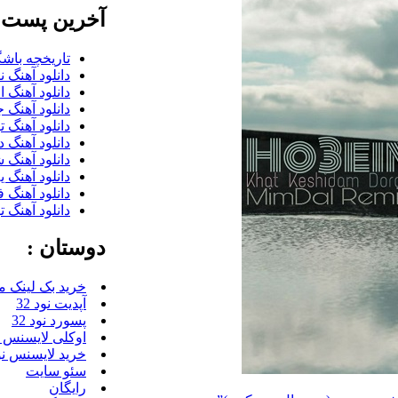
آخرین پست ب
تاریخچه باشگ
دانلود آهنگ 
دانلود آهنگ 
دانلود آهنگ 
دانلود آهنگ 
دانلود آهنگ 
دانلود آهنگ ش
دانلود آهنگ 
دانلود آهنگ 
دانلود آهنگ 
دوستان :
خرید بک لینک م
آپدیت نود 32
پسورد نود 32
اوکلی لایسنس رای
خرید لایسنس نود 
سئو سایت
رایگان