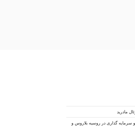
ال مادرید
سرمایه گذاری در روسیه بلاروس و