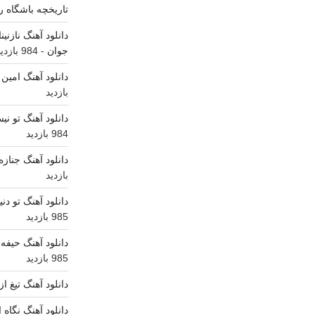
تاریخچه باشگاه رئ
(دایناتونیک
ریمیکس)”
دانلود آهنگ نازنی
جوان
- 984 بازدید
دانلود آهنگ امین
بازدید
دانلود آهنگ تو ن
984 بازدید
دانلود آهنگ جناز
بازدید
دانلود آهنگ تو دن
985 بازدید
دانلود آهنگ حیفه 
985 بازدید
دانلود آهنگ تیغ ا
دانلود آهنگ نگاه