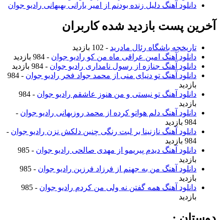
دانلود آهنگ دلیل زنده بودنم از امیر بارانی بهبهانی رادیو جوان
آخرین پست بازدید شده کاربران
تاریخچه باشگاه رئال مادرید
- 102 بازدید
دانلود آهنگ امین عراقی ماه من کو رادیو جوان
- 984 بازدید
دانلود آهنگ جنازه از رسول نامداری رادیو جوان
- 984 بازدید
دانلود آهنگ تو دنیای منی از محمد جواد فخر رادیو جوان
- 984
بازدید
دانلود آهنگ تو نیستی و من هنوز عاشقم رادیو جوان
- 984
بازدید
دانلود آهنگ دلم هواتو کرده از محمد روزبهانی رادیو جوان
-
984 بازدید
دانلود آهنگ نازنینا بر لبت رنگی چنین دلکش نزن رادیو جوان
-
984 بازدید
دانلود آهنگ دیدم پیریمو از مهدی صالحی رادیو جوان
- 985
بازدید
دانلود آهنگ من به جهنم از فرزاد فرزین رادیو جوان
- 985
بازدید
دانلود آهنگ همه گفتن نه ولی من کردم رادیو جوان
- 985
بازدید
دوستان :