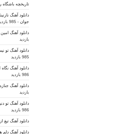
تاریخچه باشگاه رئ
(دایناتونیک
ریمیکس)”
دانلود آهنگ نازنی
جوان
- 985 بازدید
دانلود آهنگ امین
بازدید
دانلود آهنگ تو ن
985 بازدید
دانلود آهنگ نگاه
986 بازدید
دانلود آهنگ جناز
بازدید
دانلود آهنگ تو دن
986 بازدید
دانلود آهنگ تیغ ا
دانلود آهنگ دلم ه