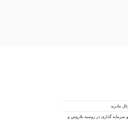
ال مادرید
سرمایه گذاری در روسیه بلاروس و