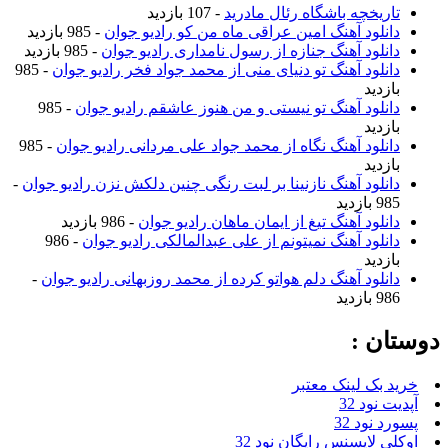
تاریخچه باشگاه رئال مادرید
- 107 بازدید
دانلود آهنگ امین عراقی ماه من کو رادیو جوان
- 985 بازدید
دانلود آهنگ جنازه از رسول نامداری رادیو جوان
- 985 بازدید
دانلود آهنگ تو دنیای منی از محمد جواد فخر رادیو جوان
- 985
بازدید
دانلود آهنگ تو نیستی و من هنوز عاشقم رادیو جوان
- 985
بازدید
دانلود آهنگ نگاه از محمد جواد علی مردانی رادیو جوان
- 985
بازدید
دانلود آهنگ نازنینا بر لبت رنگی چنین دلکش نزن رادیو جوان
-
985 بازدید
دانلود آهنگ تیغ از ایمان ماهان رادیو جوان
- 986 بازدید
دانلود آهنگ نمیتونم از علی عبدالمالکی رادیو جوان
- 986
بازدید
دانلود آهنگ دلم هواتو کرده از محمد روزبهانی رادیو جوان
-
986 بازدید
دوستان :
خرید بک لینک معتبر
آپدیت نود 32
پسورد نود 32
اوکلی لایسنس رایگان نود 32