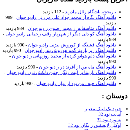
تاریخچه باشگاه رئال مادرید
- 112 بازدید
دانلود آهنگ نگاه از محمد جواد علی مردانی رادیو جوان
- 989
بازدید
دانلود آهنگ متاسفانه از مجید رضوی رادیو جوان
- 989 بازدید
دانلود آهنگ کو دلی دیگر از شهریار وقف رحمانی رادیو جوان
-
989 بازدید
دانلود آهنگ قشنگه از کوروش بیژنی رادیو جوان
- 990 بازدید
دانلود آهنگ زیر بارونا گمم هوروش بند رادیو جوان
- 990 بازدید
دانلود آهنگ دلم هواتو کرده از محمد روزبهانی رادیو جوان
-
990 بازدید
دانلود آهنگ ماه من از آفرند در رادیو جوان
- 990 بازدید
دانلود آهنگ نازنینا بر لبت رنگی چنین دلکش نزن رادیو جوان
-
990 بازدید
دانلود آهنگ حیف من بود از نوان رادیو جوان
- 990 بازدید
دوستان :
خرید بک لینک معتبر
آپدیت نود 32
پسورد نود 32
اوکلی لایسنس رایگان نود 32