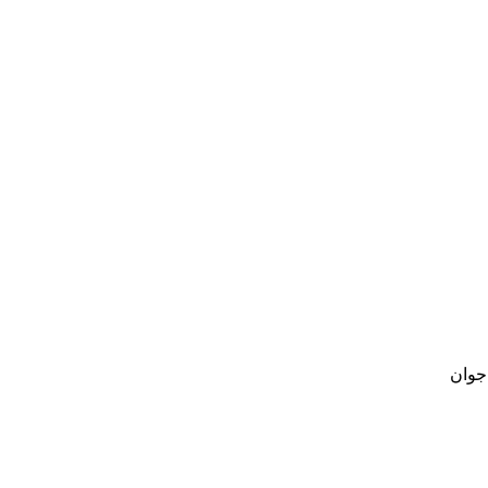
 جوان