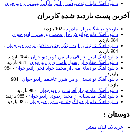
دانلود آهنگ دلیل زنده بودنم از امیر بارانی بهبهانی رادیو جوان
آخرین پست بازدید شده کاربران
تاریخچه باشگاه رئال مادرید
- 102 بازدید
دانلود آهنگ دلم هواتو کرده از محمد روزبهانی رادیو جوان
-
984 بازدید
دانلود آهنگ نازنینا بر لبت رنگی چنین دلکش نزن رادیو جوان
-
984 بازدید
دانلود آهنگ امین عراقی ماه من کو رادیو جوان
- 984 بازدید
دانلود آهنگ جنازه از رسول نامداری رادیو جوان
- 984 بازدید
دانلود آهنگ تو دنیای منی از محمد جواد فخر رادیو جوان
- 984
بازدید
دانلود آهنگ تو نیستی و من هنوز عاشقم رادیو جوان
- 984
بازدید
دانلود آهنگ ماه من از آفرند در رادیو جوان
- 985 بازدید
دانلود آهنگ متاسفانه از مجید رضوی رادیو جوان
- 985 بازدید
دانلود آهنگ دلم از دنیا گرفته هومان رادیو جوان
- 985 بازدید
دوستان :
خرید بک لینک معتبر