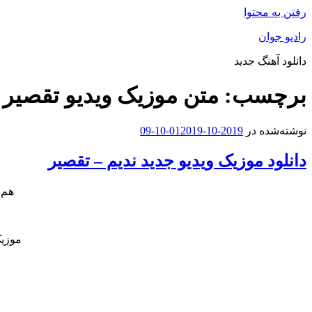
رفتن به محتوا
رادیو جوان
دانلود آهنگ جدید
برچسب:
متن موزیک ویدیو تقصیر ا
نوشته‌شده در
2019-10-01
2019-10-09
دانلود موزیک ویدیو جدید ندیم – تقصیر
هم 
موزیک