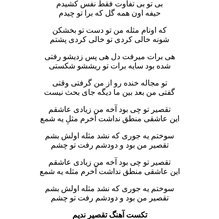
بی تو بی تفاوت فقط نفس کشیدم
حیفه اون همه گل که برا تو چیدم
که اونام مثله من تو دست تو بخشکن
شونه خالی کردی تو خالی کردی پشتم
هی برات میرفت دل هی پس زدیشو رفتی
شده بود سایه برات تو ریششو شکستی
تو مجاله خنده رو از من گرفتی وقتی
گفتی من بعد بین ما دیگه جای بحث نیست
تقصیر تو چی بود آخه من زیادی عاشقم
این عاشقی منطق نداشت آخرم مثلِ یه شمع
سوختم یه جوری که نشد مثله اولش بشم
تقصیر من بود و دودشم رفت تو چشم
تقصیر تو چی بود آخه من زیادی عاشقم
این عاشقی منطق نداشت آخرم مثله یه شمع
سوختم یه جوری که نشد مثله اولش بشم
تقصیر من بود و دودشم رفت تو چشم
تکست آهنگ تقصیر ندیم