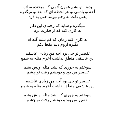
بدونه تو بشم همون آدمی که میخنده ساده
آخه تو یادمی تو هر لحظه ای که بعد تو میگذره
یعنی دلت به رحم نیومد حتی یه ذره
میگذره و شاید که زخمای این دلم
یه کاری کنه که از فکرت برم
یه کاری کنه زمان که کم بشه گله ام
بگیره آروم دلم فقط یکم
تقصیر تو چی بود آخه من زیادی عاشقم
این عاشقی منطق نداشت آخرم مثله یه شمع
سوختم یه جوری که نشد مثله اولش بشم
تقصیر من بود و دودشم رفت تو چشم
تقصیر تو چی بود آخه من زیادی عاشقم
این عاشقی منطق نداشت آخرم مثله یه شمع
سوختم یه جوری که نشد مثله اولش بشم
تقصیر من بود و دودشم رفت تو چشم