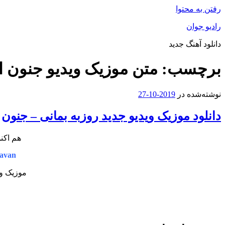
رفتن به محتوا
رادیو جوان
دانلود آهنگ جدید
برچسب:
متن موزیک ویدیو جنون از
نوشته‌شده در
2019-10-27
دانلود موزیک ویدیو جدید روزبه بمانی – جنون
هم اکنو
avan
موزیک وی