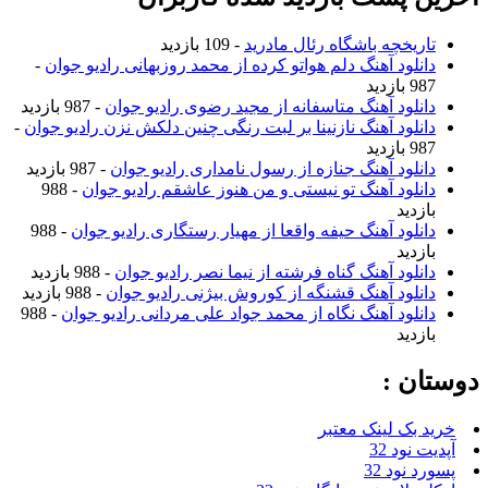
تاریخچه باشگاه رئال مادرید
- 109 بازدید
دانلود آهنگ دلم هواتو کرده از محمد روزبهانی رادیو جوان
-
987 بازدید
دانلود آهنگ متاسفانه از مجید رضوی رادیو جوان
- 987 بازدید
دانلود آهنگ نازنینا بر لبت رنگی چنین دلکش نزن رادیو جوان
-
987 بازدید
دانلود آهنگ جنازه از رسول نامداری رادیو جوان
- 987 بازدید
دانلود آهنگ تو نیستی و من هنوز عاشقم رادیو جوان
- 988
بازدید
دانلود آهنگ حیفه واقعا از مهیار رستگاری رادیو جوان
- 988
بازدید
دانلود آهنگ گناه فرشته از نیما نصر رادیو جوان
- 988 بازدید
دانلود آهنگ قشنگه از کوروش بیژنی رادیو جوان
- 988 بازدید
دانلود آهنگ نگاه از محمد جواد علی مردانی رادیو جوان
- 988
بازدید
دوستان :
خرید بک لینک معتبر
آپدیت نود 32
پسورد نود 32