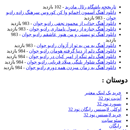
تاریخچه باشگاه رئال مادرید
- 102 بازدید
دانلود آهنگ آسمون اخماتو وا کن کوروس سرهنگ زاده رادیو
جوان
- 983 بازدید
دانلود آهنگ جذاب از محمود نجفی رادیو جوان
- 983 بازدید
دانلود آهنگ جنازه از رسول نامداری رادیو جوان
- 983 بازدید
دانلود آهنگ تو نیستی و من هنوز عاشقم رادیو جوان
- 983
بازدید
دانلود آهنگ یه من یه تو از آژوان رادیو جوان
- 983 بازدید
دانلود آهنگ دلم از دنیا گرفته هومان رادیو جوان
- 984 بازدید
دانلود آهنگ دلم تنگه از امیر کیان در رادیو جوان
- 984 بازدید
دانلود آهنگ شلوار پلنگی میلاد قربانی رادیو جوان
- 984 بازدید
دانلود آهنگ یه زمان میزدن همه دورم رادیو جوان
- 984 بازدید
دوستان :
خرید بک لینک معتبر
آپدیت نود 32
پسورد نود 32
اوکلی لایسنس رایگان نود 32
خرید لایسنس نود 32
سئو سایت
رایگان