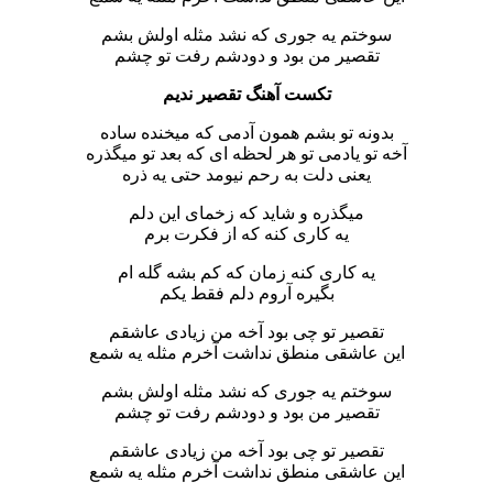
سوختم یه جوری که نشد مثله اولش بشم
تقصیر من بود و دودشم رفت تو چشم
تکست آهنگ تقصیر ندیم
بدونه تو بشم همون آدمی که میخنده ساده
آخه تو یادمی تو هر لحظه ای که بعد تو میگذره
یعنی دلت به رحم نیومد حتی یه ذره
میگذره و شاید که زخمای این دلم
یه کاری کنه که از فکرت برم
یه کاری کنه زمان که کم بشه گله ام
بگیره آروم دلم فقط یکم
تقصیر تو چی بود آخه من زیادی عاشقم
این عاشقی منطق نداشت آخرم مثله یه شمع
سوختم یه جوری که نشد مثله اولش بشم
تقصیر من بود و دودشم رفت تو چشم
تقصیر تو چی بود آخه من زیادی عاشقم
این عاشقی منطق نداشت آخرم مثله یه شمع