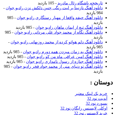
تاریخچه باشگاه رئال مادرید
- 105 بازدید
دانلود آهنگ نازنینا بر لبت رنگی چنین دلکش نزن رادیو جوان
-
984 بازدید
دانلود آهنگ حیفه واقعا از مهیار رستگاری رادیو جوان
- 985
بازدید
دانلود آهنگ تیغ از ایمان ماهان رادیو جوان
- 985 بازدید
دانلود آهنگ نگاه از محمد جواد علی مردانی رادیو جوان
- 985
بازدید
دانلود آهنگ دلم هواتو کرده از محمد روزبهانی رادیو جوان
-
985 بازدید
دانلود آهنگ یه زمان میزدن همه دورم رادیو جوان
- 985 بازدید
دانلود آهنگ امین عراقی ماه من کو رادیو جوان
- 985 بازدید
دانلود آهنگ جنازه از رسول نامداری رادیو جوان
- 985 بازدید
دانلود آهنگ تو دنیای منی از محمد جواد فخر رادیو جوان
- 985
بازدید
دوستان :
خرید بک لینک معتبر
آپدیت نود 32
پسورد نود 32
اوکلی لایسنس رایگان نود 32
خرید لایسنس نود 32