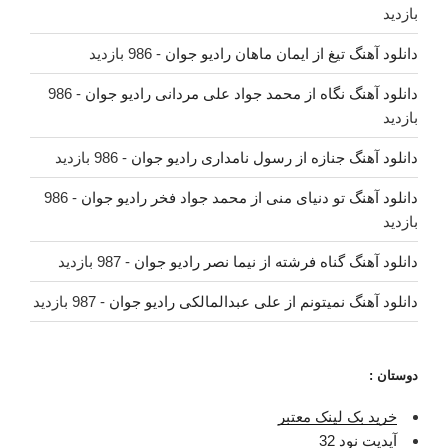
بازدید
دانلود آهنگ تیغ از ایمان ماهان رادیو جوان
- 986 بازدید
دانلود آهنگ نگاه از محمد جواد علی مردانی رادیو جوان
- 986
بازدید
دانلود آهنگ جنازه از رسول نامداری رادیو جوان
- 986 بازدید
دانلود آهنگ تو دنیای منی از محمد جواد فخر رادیو جوان
- 986
بازدید
دانلود آهنگ گناه فرشته از نیما نصر رادیو جوان
- 987 بازدید
دانلود آهنگ نمیتونم از علی عبدالمالکی رادیو جوان
- 987 بازدید
دوستان :
خرید بک لینک معتبر
آپدیت نود 32