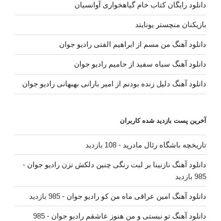
دانلود رایگان کتاب خام گیاهخواری آوانسیان
بازیکنان منچستر یونایتد
دانلود آهنگ من مسم از ابراهیم الفتی رادیو جوان
دانلود آهنگ سیاه سفید از حامیم رادیو جوان
دانلود آهنگ دلیل زنده بودنم از امیر بارانی بهبهانی رادیو جوان
آخرین پست بازدید شده کاربران
تاریخچه باشگاه رئال مادرید
- 108 بازدید
دانلود آهنگ نازنینا بر لبت رنگی چنین دلکش نزن رادیو جوان
-
985 بازدید
دانلود آهنگ امین عراقی ماه من کو رادیو جوان
- 985 بازدید
دانلود آهنگ تو نیستی و من هنوز عاشقم رادیو جوان
- 985