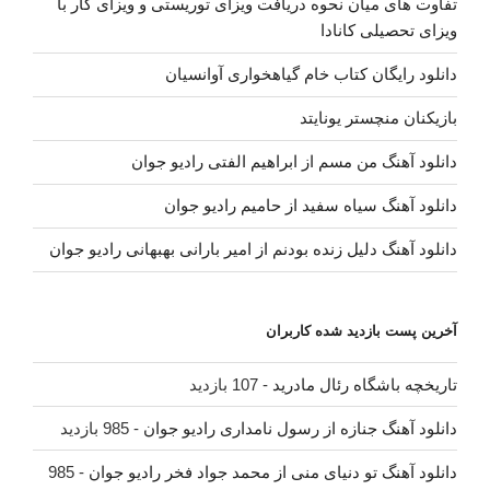
تفاوت های میان نحوه دریافت ویزای توریستی و ویزای کار با
ویزای تحصیلی کانادا
دانلود رایگان کتاب خام گیاهخواری آوانسیان
بازیکنان منچستر یونایتد
دانلود آهنگ من مسم از ابراهیم الفتی رادیو جوان
دانلود آهنگ سیاه سفید از حامیم رادیو جوان
دانلود آهنگ دلیل زنده بودنم از امیر بارانی بهبهانی رادیو جوان
آخرین پست بازدید شده کاربران
تاریخچه باشگاه رئال مادرید
- 107 بازدید
دانلود آهنگ جنازه از رسول نامداری رادیو جوان
- 985 بازدید
دانلود آهنگ تو دنیای منی از محمد جواد فخر رادیو جوان
- 985