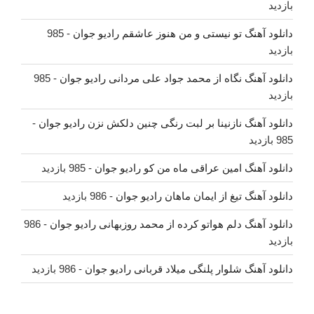
بازدید
دانلود آهنگ تو نیستی و من هنوز عاشقم رادیو جوان
- 985
بازدید
دانلود آهنگ نگاه از محمد جواد علی مردانی رادیو جوان
- 985
بازدید
دانلود آهنگ نازنینا بر لبت رنگی چنین دلکش نزن رادیو جوان
-
985 بازدید
دانلود آهنگ امین عراقی ماه من کو رادیو جوان
- 985 بازدید
دانلود آهنگ تیغ از ایمان ماهان رادیو جوان
- 986 بازدید
دانلود آهنگ دلم هواتو کرده از محمد روزبهانی رادیو جوان
- 986
بازدید
دانلود آهنگ شلوار پلنگی میلاد قربانی رادیو جوان
- 986 بازدید