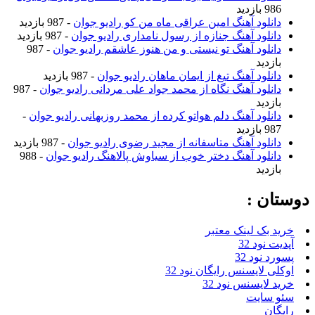
986 بازدید
دانلود آهنگ امین عراقی ماه من کو رادیو جوان
- 987 بازدید
دانلود آهنگ جنازه از رسول نامداری رادیو جوان
- 987 بازدید
دانلود آهنگ تو نیستی و من هنوز عاشقم رادیو جوان
- 987
بازدید
دانلود آهنگ تیغ از ایمان ماهان رادیو جوان
- 987 بازدید
دانلود آهنگ نگاه از محمد جواد علی مردانی رادیو جوان
- 987
بازدید
دانلود آهنگ دلم هواتو کرده از محمد روزبهانی رادیو جوان
-
987 بازدید
دانلود آهنگ متاسفانه از مجید رضوی رادیو جوان
- 987 بازدید
دانلود آهنگ دختر خوب از سیاوش پالاهنگ رادیو جوان
- 988
بازدید
دوستان :
خرید بک لینک معتبر
آپدیت نود 32
پسورد نود 32
اوکلی لایسنس رایگان نود 32
خرید لایسنس نود 32
سئو سایت
رایگان