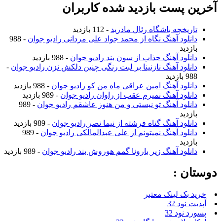
آخرین پست بازدید شده کاربران
تاریخچه باشگاه رئال مادرید
- 112 بازدید
دانلود آهنگ نگاه از محمد جواد علی مردانی رادیو جوان
- 988
بازدید
دانلود آهنگ جذاب از سون بند رادیو جوان
- 988 بازدید
دانلود آهنگ نازنینا بر لبت رنگی چنین دلکش نزن رادیو جوان
-
988 بازدید
دانلود آهنگ امین عراقی ماه من کو رادیو جوان
- 988 بازدید
دانلود آهنگ نمیرم عقب از راوان رادیو جوان
- 989 بازدید
دانلود آهنگ تو نیستی و من هنوز عاشقم رادیو جوان
- 989
بازدید
دانلود آهنگ گناه فرشته از نیما نصر رادیو جوان
- 989 بازدید
دانلود آهنگ نمیتونم از علی عبدالمالکی رادیو جوان
- 989
بازدید
دانلود آهنگ زیر بارونا گمم هوروش بند رادیو جوان
- 989 بازدید
دوستان :
خرید بک لینک معتبر
آپدیت نود 32
پسورد نود 32